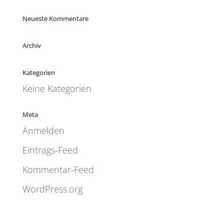
Neueste Kommentare
Archiv
Kategorien
Keine Kategorien
Meta
Anmelden
Eintrags-Feed
Kommentar-Feed
WordPress.org