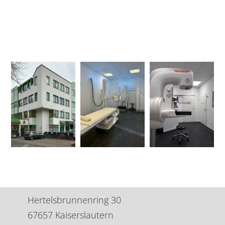
Hertelsbrunnenring 30
67657 Kaiserslautern