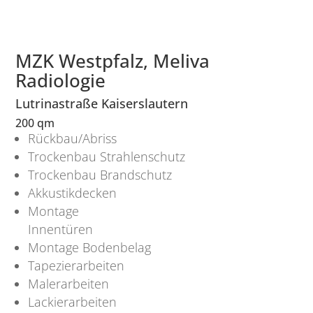
MZK Westpfalz, Meliva
Radiologie
Lutrinastraße Kaiserslautern
200 qm
Rückbau/Abriss
Trockenbau Strahlenschutz
Trockenbau Brandschutz
Akkustikdecken
Montage
Innentüren
Montage Bodenbelag
Tapezierarbeiten
Malerarbeiten
Lackierarbeiten