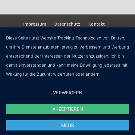
Impressum
Datenschutz
Kontakt
Diese Seite nutzt Website Tracking-Technologien von Dritten,
um ihre Dienste anzubieten, stetig zu verbessern und Werbung
entsprechend der Interessen der Nutzer anzuzeigen. Ich bin
damit einverstanden und kann meine Einwilligung jederzeit mit
Wirkung für die Zukunft widerrufen oder ändern.
VERWEIGERN
AKZEPTIEREN
MEHR