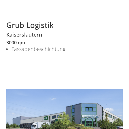
Grub Logistik
Kaiserslautern
3000 qm
Fassadenbeschichtung